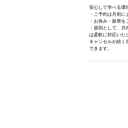
安心して学べる環
・ご予約は月初に
・お休み・振替を
・原則として、月
は柔軟に対応いた
キャンセルが続く